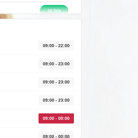
59 TKN
09:00 - 22:00
09:00 - 23:00
09:00 - 23:00
09:00 - 23:00
09:00 - 00:00
09:00 - 00:00