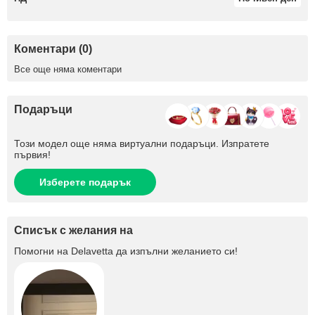
Коментари (0)
Все още няма коментари
Подаръци
Този модел още няма виртуални подаръци. Изпратете
първия!
Изберете подарък
Списък с желания на
Помогни на
Delavetta
да изпълни желанието си!