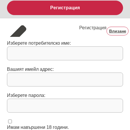
Регистрация
Регистрация
Влизане
Изберете потребителско име:
Вашият имейл адрес:
Изберете парола:
Имам навършени 18 години.